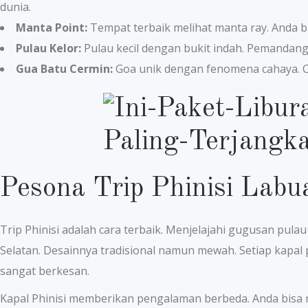
dunia.
Manta Point:
Tempat terbaik melihat manta ray. Anda b
Pulau Kelor:
Pulau kecil dengan bukit indah. Pemandan
Gua Batu Cermin:
Goa unik dengan fenomena cahaya. Ca
Pesona Trip Phinisi Lab
Trip Phinisi adalah cara terbaik. Menjelajahi gugusan pulau
Selatan. Desainnya tradisional namun mewah. Setiap kapal
sangat berkesan.
Kapal Phinisi memberikan pengalaman berbeda. Anda bisa