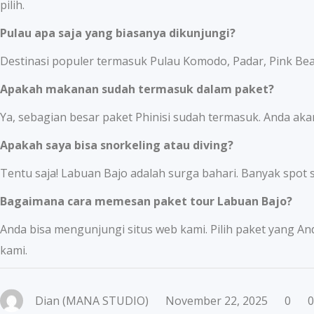
pilih.
Pulau apa saja yang biasanya dikunjungi?
Destinasi populer termasuk Pulau Komodo, Padar, Pink Bea
Apakah makanan sudah termasuk dalam paket?
Ya, sebagian besar paket Phinisi sudah termasuk. Anda akan
Apakah saya bisa snorkeling atau diving?
Tentu saja! Labuan Bajo adalah surga bahari. Banyak spot 
Bagaimana cara memesan paket tour Labuan Bajo?
Anda bisa mengunjungi situs web kami. Pilih paket yang An
kami.
Dian (MANA STUDIO)
November 22, 2025
0
0