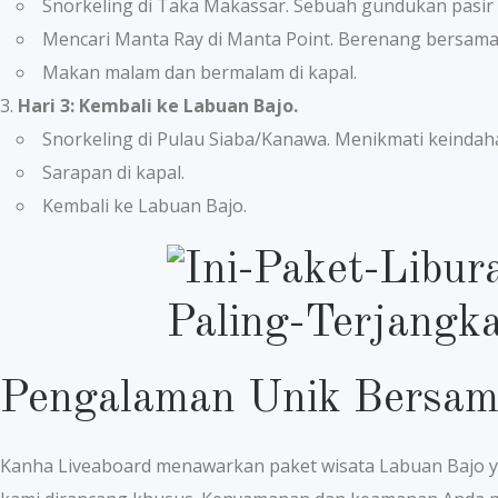
Snorkeling di Taka Makassar. Sebuah gundukan pasir
Mencari Manta Ray di Manta Point. Berenang bersama 
Makan malam dan bermalam di kapal.
Hari 3: Kembali ke Labuan Bajo.
Snorkeling di Pulau Siaba/Kanawa. Menikmati keindah
Sarapan di kapal.
Kembali ke Labuan Bajo.
Pengalaman Unik Bersam
Kanha Liveaboard menawarkan paket wisata Labuan Bajo ya