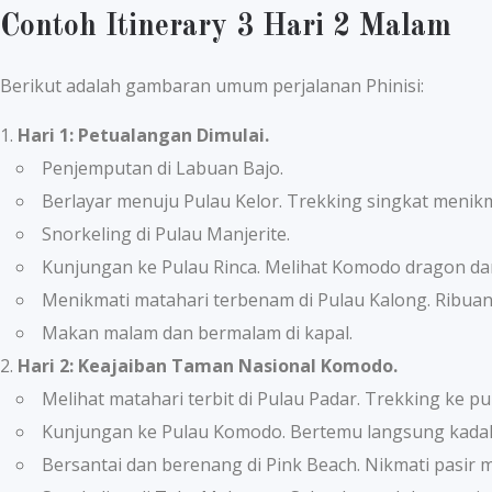
Contoh Itinerary 3 Hari 2 Malam
Berikut adalah gambaran umum perjalanan Phinisi:
Hari 1: Petualangan Dimulai.
Penjemputan di Labuan Bajo.
Berlayar menuju Pulau Kelor. Trekking singkat meni
Snorkeling di Pulau Manjerite.
Kunjungan ke Pulau Rinca. Melihat Komodo dragon dar
Menikmati matahari terbenam di Pulau Kalong. Ribuan 
Makan malam dan bermalam di kapal.
Hari 2: Keajaiban Taman Nasional Komodo.
Melihat matahari terbit di Pulau Padar. Trekking ke 
Kunjungan ke Pulau Komodo. Bertemu langsung kadal
Bersantai dan berenang di Pink Beach. Nikmati pasir 