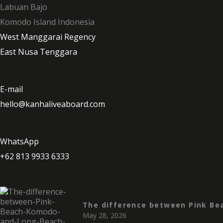
Labuan Bajo
Komodo Island Indonesia
West Manggarai Regency
East Nusa Tenggara
E-mail
hello@kanhaliveaboard.com
WhatsApp
+62 813 9933 6333
The difference between Pink B
May 28, 2026