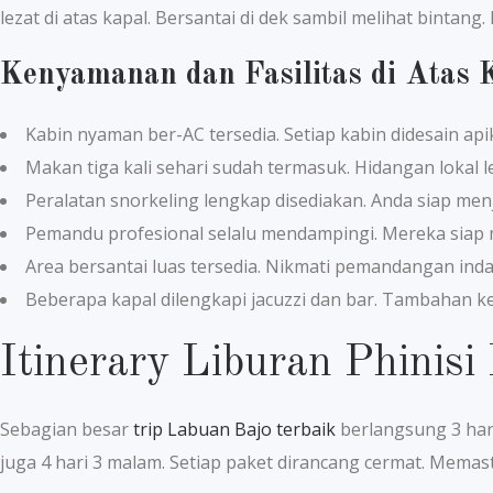
lezat di atas kapal. Bersantai di dek sambil melihat bintang
Kenyamanan dan Fasilitas di Atas 
Kabin nyaman ber-AC tersedia. Setiap kabin didesain api
Makan tiga kali sehari sudah termasuk. Hidangan lokal le
Peralatan snorkeling lengkap disediakan. Anda siap menj
Pemandu profesional selalu mendampingi. Mereka siap
Area bersantai luas tersedia. Nikmati pemandangan inda
Beberapa kapal dilengkapi jacuzzi dan bar. Tambahan 
Itinerary Liburan Phinis
Sebagian besar
trip Labuan Bajo terbaik
berlangsung 3 hari
juga 4 hari 3 malam. Setiap paket dirancang cermat. Mema