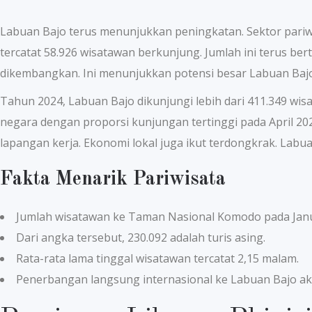
Labuan Bajo terus menunjukkan peningkatan. Sektor pariwi
tercatat 58.926 wisatawan berkunjung. Jumlah ini terus b
dikembangkan. Ini menunjukkan potensi besar Labuan Bajo
Tahun 2024, Labuan Bajo dikunjungi lebih dari 411.349 w
negara dengan proporsi kunjungan tertinggi pada April 202
lapangan kerja. Ekonomi lokal juga ikut terdongkrak. Labua
Fakta Menarik Pariwisata
Jumlah wisatawan ke Taman Nasional Komodo pada Janu
Dari angka tersebut, 230.092 adalah turis asing.
Rata-rata lama tinggal wisatawan tercatat 2,15 malam.
Penerbangan langsung internasional ke Labuan Bajo ak