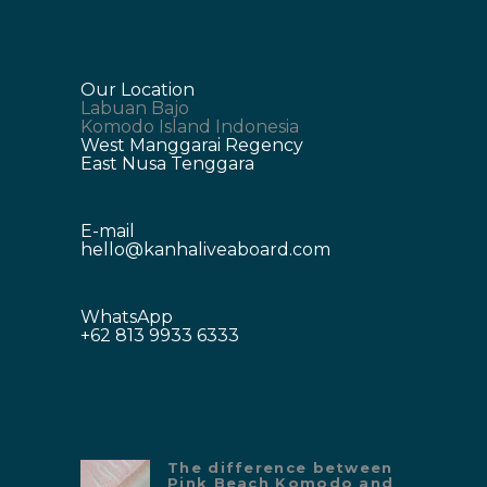
Our Location
Labuan Bajo
Komodo Island Indonesia
West Manggarai Regency
East Nusa Tenggara
E-mail
hello@kanhaliveaboard.com
WhatsApp
+62 813 9933 6333
The difference between
Pink Beach Komodo and