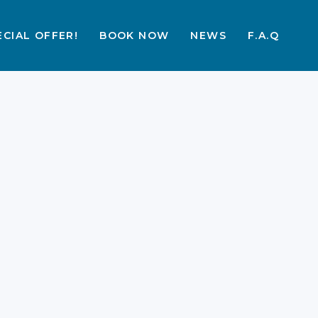
ECIAL OFFER!
BOOK NOW
NEWS
F.A.Q