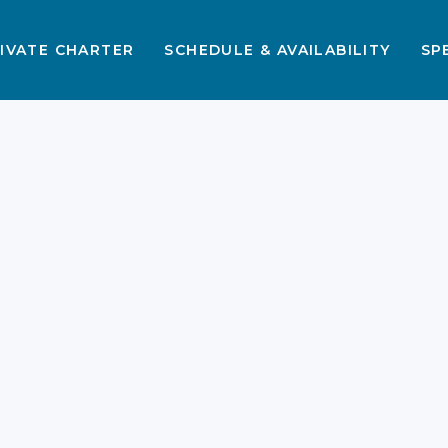
IVATE CHARTER
SCHEDULE & AVAILABILITY
SP