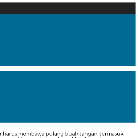
jung harus membawa pulang buah tangan, termasuk