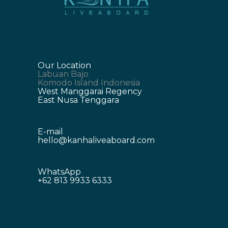
Our Location
Labuan Bajo
Komodo Island Indonesia
West Manggarai Regency
East Nusa Tenggara
E-mail
hello@kanhaliveaboard.com
WhatsApp
+62 813 9933 6333