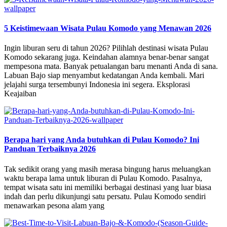
5 Keistimewaan Wisata Pulau Komodo yang Menawan 2026
Ingin liburan seru di tahun 2026? Pilihlah destinasi wisata Pulau
Komodo sekarang juga. Keindahan alamnya benar-benar sangat
mempesona mata. Banyak petualangan baru menanti Anda di sana.
Labuan Bajo siap menyambut kedatangan Anda kembali. Mari
jelajahi surga tersembunyi Indonesia ini segera. Eksplorasi
Keajaiban
Berapa hari yang Anda butuhkan di Pulau Komodo? Ini
Panduan Terbaiknya 2026
Tak sedikit orang yang masih merasa bingung harus meluangkan
waktu berapa lama untuk liburan di Pulau Komodo. Pasalnya,
tempat wisata satu ini memiliki berbagai destinasi yang luar biasa
indah dan perlu dikunjungi satu persatu. Pulau Komodo sendiri
menawarkan pesona alam yang