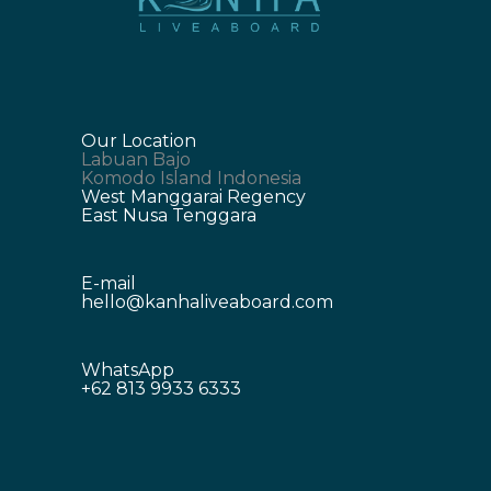
Our Location
Labuan Bajo
Komodo Island Indonesia
West Manggarai Regency
East Nusa Tenggara
E-mail
hello@kanhaliveaboard.com
WhatsApp
+62 813 9933 6333