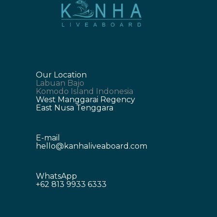
Our Location
Labuan Bajo
Komodo Island Indonesia
West Manggarai Regency
East Nusa Tenggara
E-mail
hello@kanhaliveaboard.com
WhatsApp
+62 813 9933 6333