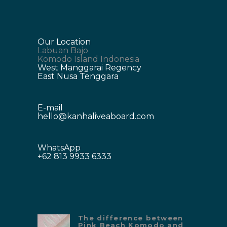
Our Location
Labuan Bajo
Komodo Island Indonesia
West Manggarai Regency
East Nusa Tenggara
E-mail
hello@kanhaliveaboard.com
WhatsApp
+62 813 9933 6333
The difference between
Pink Beach Komodo and